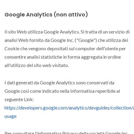
Google Analytics (non attivo)
Il sito Web utilizza Google Analytics. Si tratta di un servizio di
analisi Web fornito da Google Inc. ("Google") che utilizza dei
Cookie che vengono depositati sul computer dell'utente per
consentire analisi statistiche in forma aggregata in ordine
all'utilizzo del sito web visitato.
I dati generati da Google Analytics sono conservati da
Google così come indicato nella Informativa reperibile al
seguente Link:
https://developers.google.com/analytics/devguides/collection/
usage
Per consultare l'informativa Privacy della società Google Inc.,