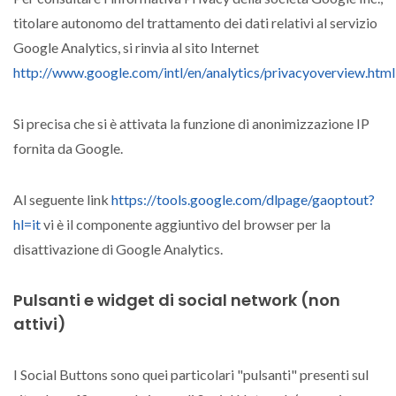
titolare autonomo del trattamento dei dati relativi al servizio
Google Analytics, si rinvia al sito Internet
http://www.google.com/intl/en/analytics/privacyoverview.html
Si precisa che si è attivata la funzione di anonimizzazione IP
fornita da Google.
Al seguente link
https://tools.google.com/dlpage/gaoptout?
hl=it
vi è il componente aggiuntivo del browser per la
disattivazione di Google Analytics.
Pulsanti e widget di social network (non
attivi)
I Social Buttons sono quei particolari "pulsanti" presenti sul