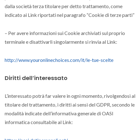
dalla società terza titolare per detto trattamento, come
indicato ai Link riportati nel paragrafo “Cookie di terze parti”
– Per avere informazioni sui Cookie archiviati sul proprio
terminale e disattivarli singolarmente si rinvia al Link:
http://www.youronlinechoices.com/it/le-tue-scelte
Diritti dell’interessato
L’interessato potrà far valere in ogni momento, rivolgendosi al
titolare del trattamento, i diritti ai sensi del GDPR, secondo le
modalità indicate dell’informativa generale di OASI
informatica consultabile al Link: