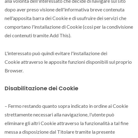
alla volontà dell'interessato che decide di navigare sul sito
dopo aver preso visione dell'informativa breve contenuta
nell'apposita barra dei Cookie e di usufruire dei servizi che
comportano l'installazione di Cookie (così per la condivisione
dei contenuti tramite Add This).
L'interessato può quindi evitare l'installazione dei
Cookie attraverso le apposite funzioni disponibili sul proprio
Browser.
Disabilitazione dei Cookie
– Fermo restando quanto sopra indicato in ordine ai Cookie
strettamente necessari alla navigazione, l'utente può
eliminare gli altri Cookie attraverso la funzionalità a tal fine
messa a disposizione dal Titolare tramite la presente