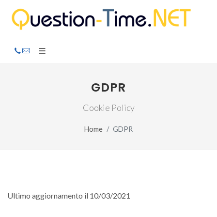
GDPR
Cookie Policy
Home
GDPR
Ultimo aggiornamento il 10/03/2021