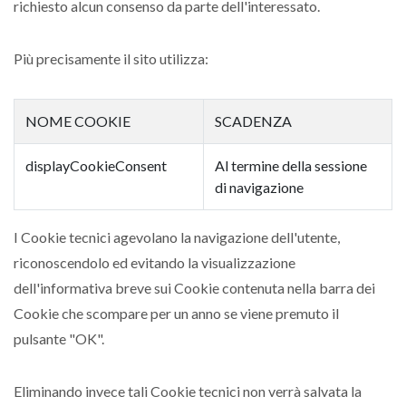
richiesto alcun consenso da parte dell'interessato.
Più precisamente il sito utilizza:
NOME COOKIE
SCADENZA
displayCookieConsent
Al termine della sessione
di navigazione
I Cookie tecnici agevolano la navigazione dell'utente,
riconoscendolo ed evitando la visualizzazione
dell'informativa breve sui Cookie contenuta nella barra dei
Cookie che scompare per un anno se viene premuto il
pulsante "OK".
Eliminando invece tali Cookie tecnici non verrà salvata la