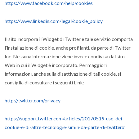
https://www.facebook.com/help/cookies
https://www.linkedin.com/legal/cookie_policy
Il sito incorpora il Widget di Twitter e tale servizio comporta
l’installazione di cookie, anche profilanti, da parte di Twitter
Inc. Nessuna informazione viene invece condivisa dal sito
Web in cui il Widget è incorporato. Per maggiori
informazioni, anche sulla disattivazione di tali cookie, si
consiglia di consultare i seguenti Link:
http://twitter.com/privacy
https://support.twitter.com/articles/20170519-uso-dei-
cookie-e-di-altre-tecnologie-simili-da-parte-di-twitter#