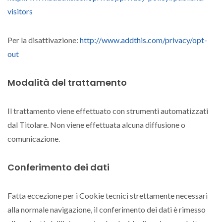
visitors
Per la disattivazione:
http://www.addthis.com/privacy/opt-
out
Modalità del trattamento
Il trattamento viene effettuato con strumenti automatizzati
dal Titolare. Non viene effettuata alcuna diffusione o
comunicazione.
Conferimento dei dati
Fatta eccezione per i Cookie tecnici strettamente necessari
alla normale navigazione, il conferimento dei dati è rimesso