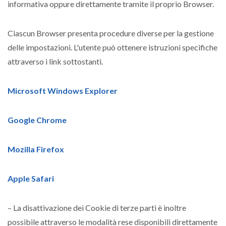
informativa oppure direttamente tramite il proprio Browser.
Ciascun Browser presenta procedure diverse per la gestione
delle impostazioni. L'utente può ottenere istruzioni specifiche
attraverso i link sottostanti.
Microsoft Windows Explorer
Google Chrome
Mozilla Firefox
Apple Safari
– La disattivazione dei Cookie di terze parti è inoltre
possibile attraverso le modalità rese disponibili direttamente