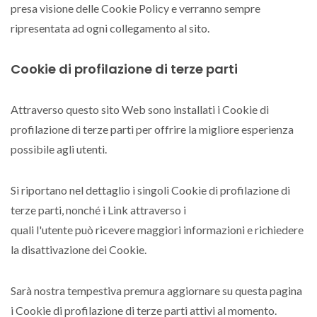
presa visione delle Cookie Policy e verranno sempre
ripresentata ad ogni collegamento al sito.
Cookie di profilazione di terze parti
Attraverso questo sito Web sono installati i Cookie di
profilazione di terze parti per offrire la migliore esperienza
possibile agli utenti.
Si riportano nel dettaglio i singoli Cookie di profilazione di
terze parti, nonché i Link attraverso i
quali l'utente può ricevere maggiori informazioni e richiedere
la disattivazione dei Cookie.
Sarà nostra tempestiva premura aggiornare su questa pagina
i Cookie di profilazione di terze parti attivi al momento.