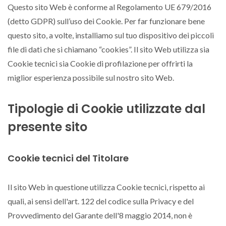
Questo sito Web è conforme al Regolamento UE 679/2016
(detto GDPR) sull’uso dei Cookie. Per far funzionare bene
questo sito, a volte, installiamo sul tuo dispositivo dei piccoli
file di dati che si chiamano “cookies”. Il sito Web utilizza sia
Cookie tecnici sia Cookie di profilazione per offrirti la
miglior esperienza possibile sul nostro sito Web.
Tipologie di Cookie utilizzate dal
presente sito
Cookie tecnici del Titolare
Il sito Web in questione utilizza Cookie tecnici, rispetto ai
quali, ai sensi dell'art. 122 del codice sulla Privacy e del
Provvedimento del Garante dell'8 maggio 2014, non è